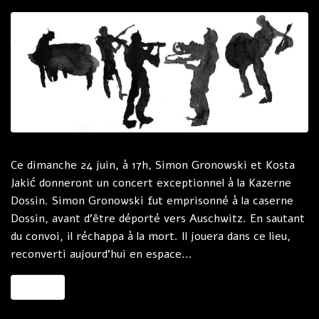
Ce dimanche 24 juin, à 17h, Simon Gronowski et Kosta
Jakić donneront un concert exceptionnel à la Kazerne
Dossin. Simon Gronowski fut emprisonné à la caserne
Dossin, avant d'être déporté vers Auschwitz. En sautant
du convoi, il réchappa à la mort. Il jouera dans ce lieu,
reconverti aujourd'hui en espace...
MORE