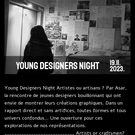
Young Designers Night Artistes ou artisans ? Par Asar,
la rencontre de jeunes designers bouillonnant qui ont
envie de montrer leurs créations graphiques. Dans un
rapport direct et sans artifices, toutes formes et tous
univers confondus… Une ouverture pour ces
explorations de nos représentations.
_____________________________ Artists or craftsmen?