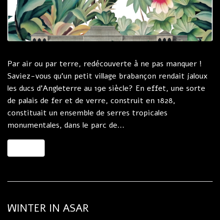
Par air ou par terre, redécouverte à ne pas manquer !
Saviez-vous qu'un petit village brabançon rendait jaloux
les ducs d'Angleterre au 19e siècle? En effet, une sorte
de palais de fer et de verre, construit en 1828,
constituait un ensemble de serres tropicales
monumentales, dans le parc de...
MORE
WINTER IN ASAR