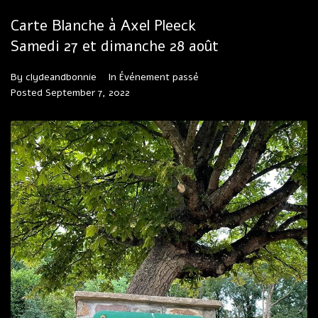
Carte Blanche à Axel Pleeck
Samedi 27 et dimanche 28 août
By
clydeandbonnie
In
Événement passé
Posted
September 7, 2022