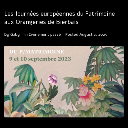
Les Journées européennes du Patrimoine
aux Orangeries de Bierbais
By
Gaby
In
Événement passé
Posted
August 2, 2023