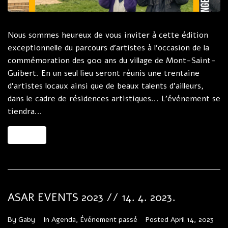
Nous sommes heureux de vous inviter à cette édition
exceptionnelle du parcours d'artistes à l'occasion de la
commémoration des 900 ans du village de Mont-Saint-
Guibert. En un seul lieu seront réunis une trentaine
d'artistes locaux ainsi que de beaux talents d'ailleurs,
dans le cadre de résidences artistiques... L'événement se
tiendra...
MORE
ASAR EVENTS 2023 // 14. 4. 2023.
By
Gaby
In
Agenda
,
Événement passé
Posted
April 14, 2023