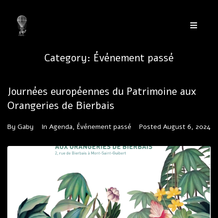
Category:
Événement passé
Journées européennes du Patrimoine aux
Orangeries de Bierbais
By
Gaby
In
Agenda
,
Événement passé
Posted
August 6, 2024