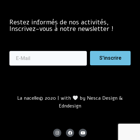
Restez informés de nos activités,
Inscrivez-vous à notre newsletter !
S'inscrire
La nacelle© 2020 | with
by
Nesca Design
&
Edndesign