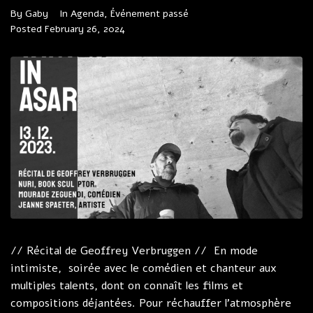
By
Gaby
In
Agenda
,
Événement passé
Posted
February 26, 2024
// Récital de Geoffrey Verbruggen // En mode
intimiste, soirée avec le comédien et chanteur aux
multiples talents, dont on connaît les films et
compositions déjantées. Pour réchauffer l’atmosphère