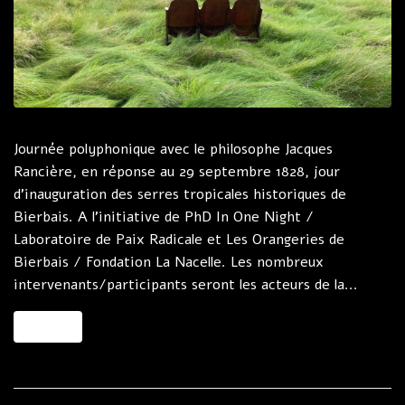
Journée polyphonique avec le philosophe Jacques
Rancière, en réponse au 29 septembre 1828, jour
d’inauguration des serres tropicales historiques de
Bierbais. A l’initiative de PhD In One Night /
Laboratoire de Paix Radicale et Les Orangeries de
Bierbais / Fondation La Nacelle. Les nombreux
intervenants/participants seront les acteurs de la...
MORE