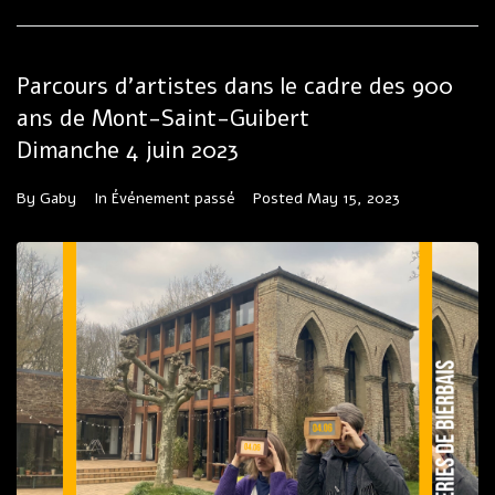
Parcours d’artistes dans le cadre des 900
ans de Mont-Saint-Guibert
Dimanche 4 juin 2023
By
Gaby
In
Événement passé
Posted
May 15, 2023