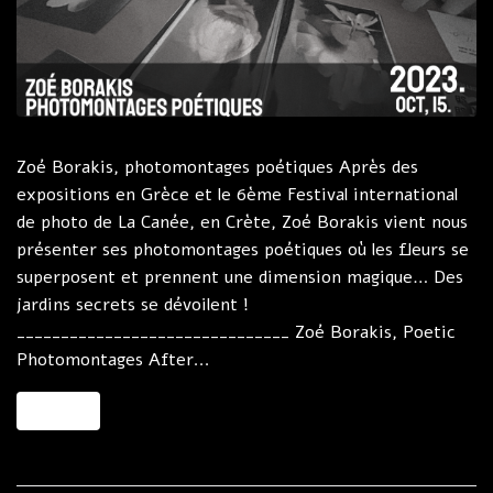
Zoé Borakis, photomontages poétiques Après des
expositions en Grèce et le 6ème Festival international
de photo de La Canée, en Crète, Zoé Borakis vient nous
présenter ses photomontages poétiques où les fleurs se
superposent et prennent une dimension magique… Des
jardins secrets se dévoilent !
_______________________________ Zoé Borakis, Poetic
Photomontages After...
MORE