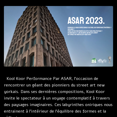
Kool Koor Performance Par ASAR, l’occasion de
rencontrer un géant des pionniers du street art new
yorkais. Dans ses dernières compositions, Kool Koor
invite le spectateur à un voyage contemplatif à travers
des paysages imaginaires. Ces labyrinthes oniriques nous
entrainent à l'intérieur de l'équilibre des formes et la