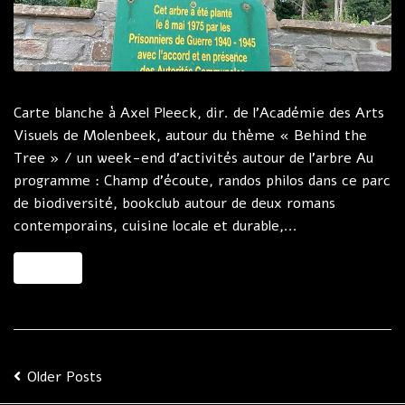
Carte blanche à Axel Pleeck, dir. de l’Académie des Arts
Visuels de Molenbeek, autour du thème « Behind the
Tree » / un week-end d’activités autour de l’arbre Au
programme : Champ d’écoute, randos philos dans ce parc
de biodiversité, bookclub autour de deux romans
contemporains, cuisine locale et durable,...
MORE
Older Posts