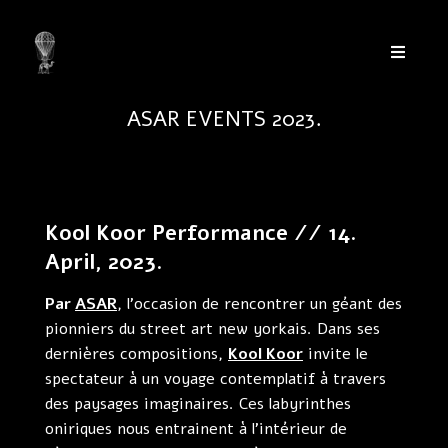
ASAR EVENTS 2023.
Kool Koor Performance // 14.
April, 2023.
Par
ASAR
, l’occasion de rencontrer un géant des
pionniers du street art new yorkais. Dans ses
dernières compositions,
Kool Koor
invite le
spectateur à un voyage contemplatif à travers
des paysages imaginaires. Ces labyrinthes
oniriques nous entrainent à l’intérieur de