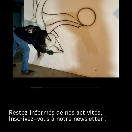
Restez informés de nos activités,
Inscrivez-vous à notre newsletter !