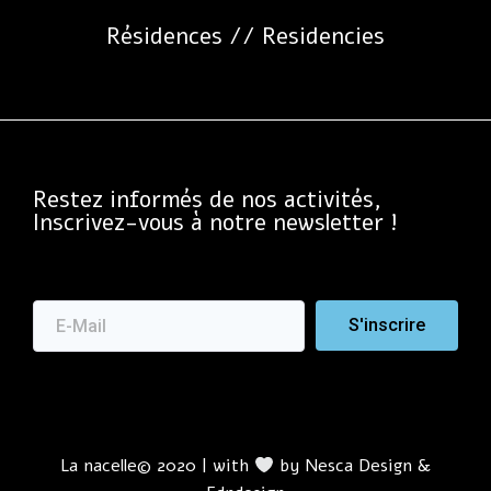
Résidences // Residencies​
Restez informés de nos activités,
Inscrivez-vous à notre newsletter !
S'inscrire
La nacelle© 2020 | with
by
Nesca Design
&