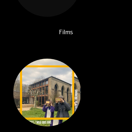
Films