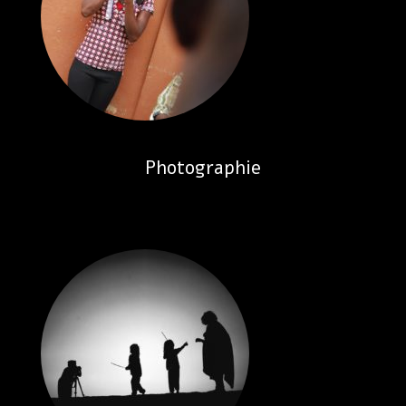
Photographie