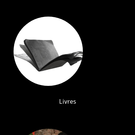
Livres