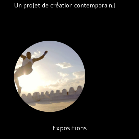
Un projet de création contemporain,
|
Expositions