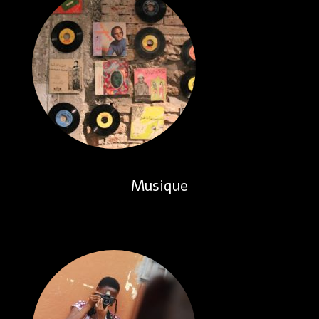
Musique