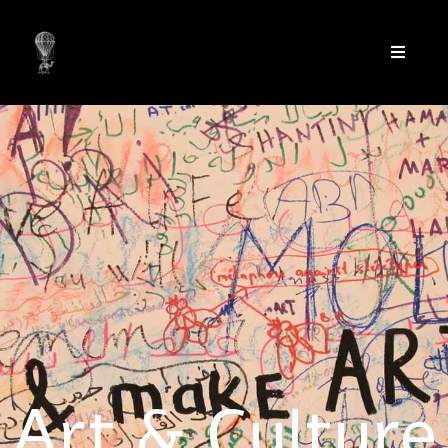
Art & Culture